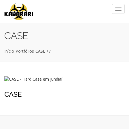
CASE
Início
Portfólios
CASE
/
/
CASE