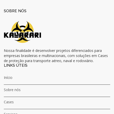
SOBRE NÓS
Nossa finalidade é desenvolver projetos diferenciados para
empresas brasileiras e multinacionais, com soluções em Cases
de proteção para transporte aéreo, naval e rodoviário.
LINKS ÚTEIS
Início
Sobre nós
Cases