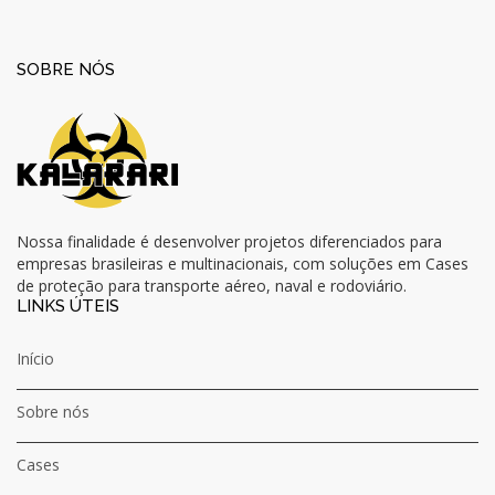
SOBRE NÓS
Nossa finalidade é desenvolver projetos diferenciados para
empresas brasileiras e multinacionais, com soluções em Cases
de proteção para transporte aéreo, naval e rodoviário.
LINKS ÚTEIS
Início
Sobre nós
Cases