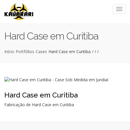
Hard Case em Curitiba
Início
Portfólios
Cases
Hard Case em Curitiba
/
/
/
Hard Case em Curitiba
Fabricação de Hard Case em Curitiba